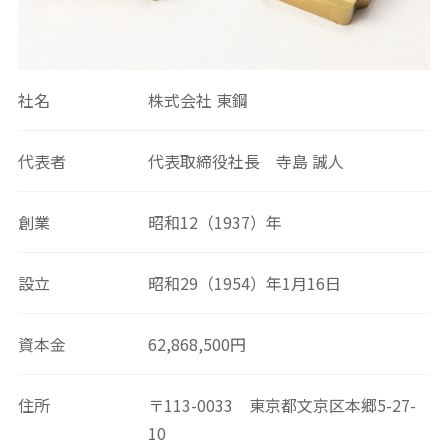
社名
株式会社 東鋼
代表者
代表取締役社長 寺島 誠人
創業
昭和12（1937）年
設立
昭和29（1954）年1月16日
資本金
62,868,500円
住所
〒113-0033 東京都文京区本郷5-27-
10