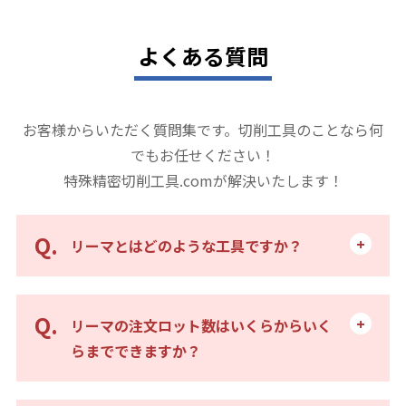
よくある質問
お客様からいただく質問集です。切削工具のことなら何
でもお任せください！
特殊精密切削工具.comが解決いたします！
リーマとはどのような工具ですか？
リーマの注文ロット数はいくらからいく
らまでできますか？