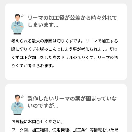
リーマの加工径が公差から時々外れて
しまいます...
考えられる最大の原因は切りくずです。リーマで加工する
際に切りくずを噛みこんでしまう事が考えられます。切り
くずは下穴加工をした際のドリルの切りくず、リーマの切
りくずが考えられます。
製作したいリーマの案が固まっていな
いのですが...
お気軽にお問合せください。
ワーク図、加工範囲、使用機種、加工条件等情報をいただ