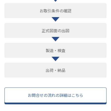
お取引条件の確認
正式図面の出図
製造・検査
出荷・納品
お問合せの流れの詳細はこちら