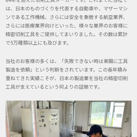
は、日本のものづくりを代表する自動車や、マザーマシ
ンである工作機械、さらには安全を象徴する航空業界、
さらには医療業界向けといった、様々な業界のお客様に
精密切削工具をご提供してまいりました。その数は累計
で5万種類以上にも及びます。
当社のお客様の多くは、「失敗できない時は東鋼に工具
製造を依頼」という判断をされています。この長年積み
重ねてきた実績こそが、日本の製造業を当社の精密切削
工具が支えているという何よりの証拠です。