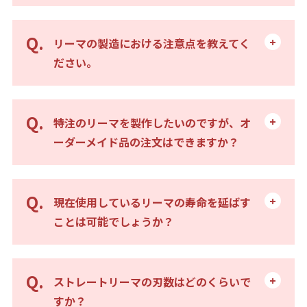
リーマの製造における注意点を教えてく
ださい。
特注のリーマを製作したいのですが、オ
ーダーメイド品の注文はできますか？
現在使用しているリーマの寿命を延ばす
ことは可能でしょうか？
ストレートリーマの刃数はどのくらいで
すか？