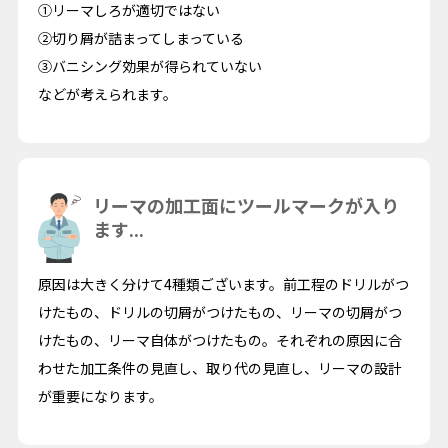
①リーマしろが適切ではない
②切り屑が詰まってしまっている
③バニシング効果が得られていない
などが考えられます。
リーマの加工面にツールマークが入り
ます...
原因は大きく分けて4種類ございます。前工程のドリルがつ
けたもの、ドリルの切屑がつけたもの、リーマの切屑がつ
けたもの、リーマ自体がつけたもの。それぞれの原因に合
わせた加工条件の見直し、取り代の見直し、リーマの設計
が重要になります。