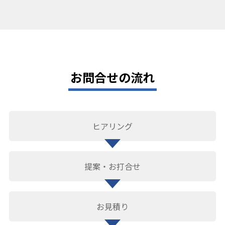
お問合せの流れ
ヒアリング
提案・お打合せ
お見積り