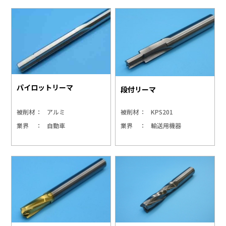
パイロットリーマ
段付リーマ
被削材
アルミ
被削材
KPS201
業界
自動車
業界
輸送用機器