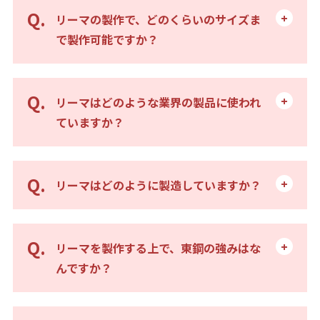
リーマの製作で、どのくらいのサイズま
で製作可能ですか？
リーマはどのような業界の製品に使われ
ていますか？
リーマはどのように製造していますか？
リーマを製作する上で、東鋼の強みはな
んですか？