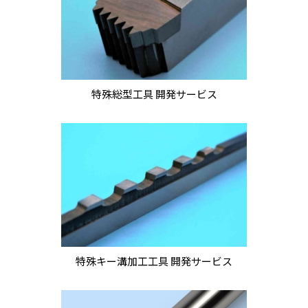
特殊総型工具 開発サービス
特殊キー溝加工工具 開発サービス