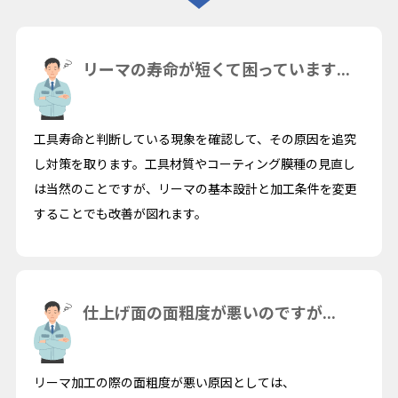
リーマの寿命が短くて困っています...
工具寿命と判断している現象を確認して、その原因を追究
し対策を取ります。工具材質やコーティング膜種の見直し
は当然のことですが、リーマの基本設計と加工条件を変更
することでも改善が図れます。
仕上げ面の面粗度が悪いのですが...
リーマ加工の際の面粗度が悪い原因としては、