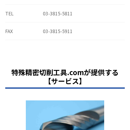
TEL
03-3815-5811
FAX
03-3815-5911
特殊精密切削工具.comが提供する
【サービス】