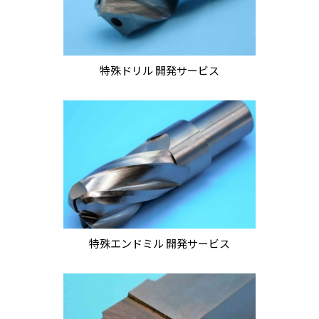
特殊ドリル 開発サービス
特殊エンドミル 開発サービス