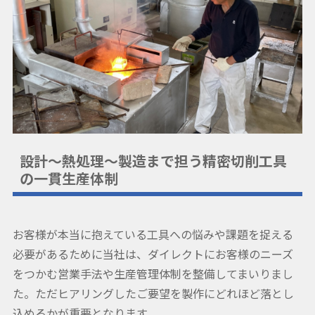
設計～熱処理～製造まで担う精密切削工具
の一貫生産体制
お客様が本当に抱えている工具への悩みや課題を捉える
必要があるために当社は、ダイレクトにお客様のニーズ
をつかむ営業手法や生産管理体制を整備してまいりまし
た。ただヒアリングしたご要望を製作にどれほど落とし
込めるかが重要となります。