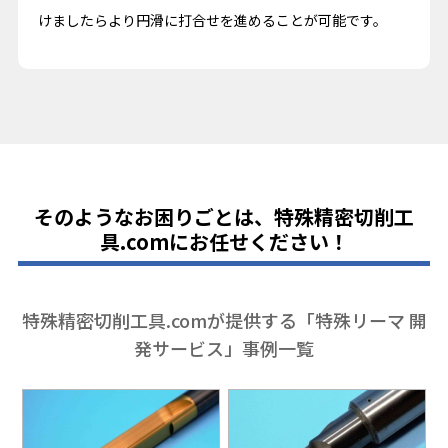
けましたらより円滑に打合せを進めることが可能です。
そのようなお困りごとは、特殊精密切削工
具.comにお任せください！
特殊精密切削工具.comが提供する「特殊リーマ 開
発サービス」事例一覧