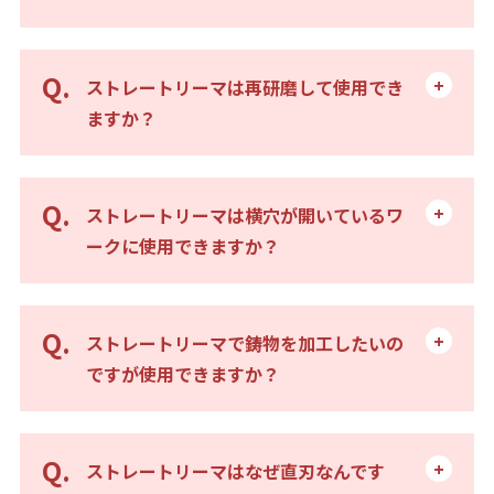
ストレートリーマは再研磨して使用でき
ますか？
ストレートリーマは横穴が開いているワ
ークに使用できますか？
ストレートリーマで鋳物を加工したいの
ですが使用できますか？
ストレートリーマはなぜ直刃なんです