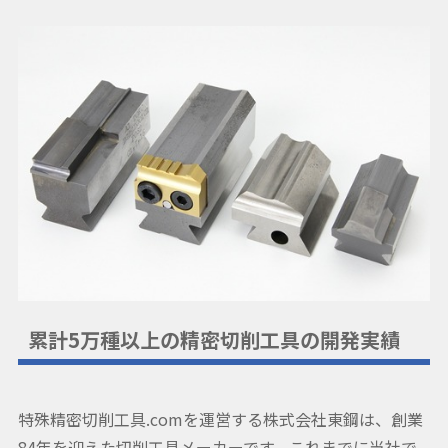
累計5万種以上の精密切削工具の開発実績
特殊精密切削工具.comを運営する株式会社東鋼は、創業
84年を迎えた切削工具メーカーです。これまでに当社で