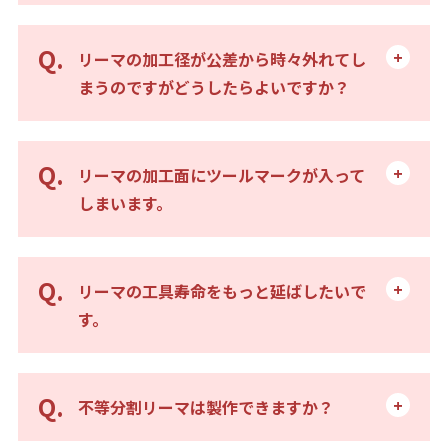
リーマの加工径が公差から時々外れてし
まうのですがどうしたらよいですか？
リーマの加工面にツールマークが入って
しまいます。
リーマの工具寿命をもっと延ばしたいで
す。
不等分割リーマは製作できますか？