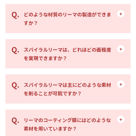
どのような材質のリーマの製造ができま
すか？
スパイラルリーマは、どれほどの面粗度
を実現できますか？
スパイラルリーマは主にどのような素材
を削ることが可能ですか？
リーマのコーティング膜にはどのような
素材を用いていますか？