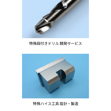
特殊段付きドリル 開発サービス
特殊ハイス工具 設計・製造