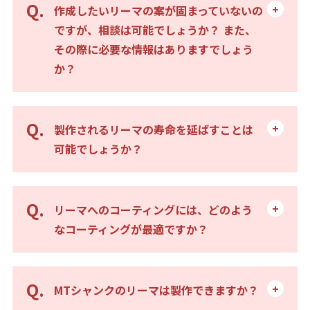
作成したいリーマの案が固まっていないの
ですが、相談は可能でしょうか？ また、
その際に必要な情報はありますでしょう
か？
製作されるリーマの寿命を延ばすことは
可能でしょうか？
リーマへのコーティングには、どのよう
なコーティングが最適ですか？
MTシャンクのリーマは製作できますか？