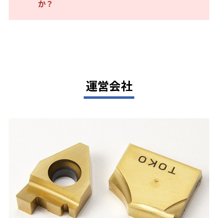
か？
運営会社