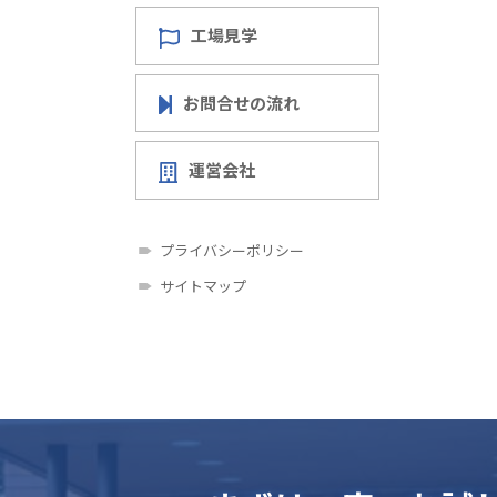
工場見学
お問合せの流れ
運営会社
プライバシーポリシー
サイトマップ