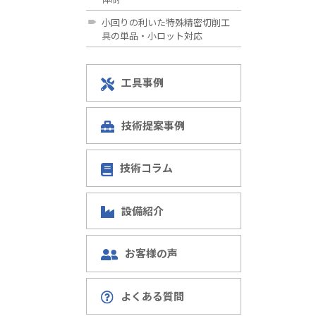
小回りの利いた特殊精密切削工
具の単品・小ロット対応
工具事例
技術提案事例
技術コラム
設備紹介
お客様の声
よくある質問