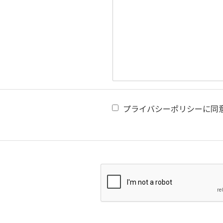
プライバシーポリシーに同