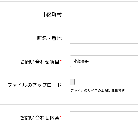
市区町村
町名・番地
お問い合わせ項目
*
ファイルのアップロード
ファイルのサイズの上限は5MBです
お問い合わせ内容
*