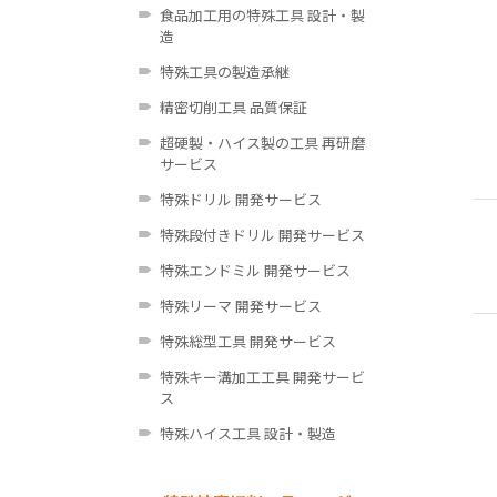
食品加工用の特殊工具 設計・製
造
特殊工具の製造承継
精密切削工具 品質保証
超硬製・ハイス製の工具 再研磨
サービス
特殊ドリル 開発サービス
特殊段付きドリル 開発サービス
特殊エンドミル 開発サービス
特殊リーマ 開発サービス
特殊総型工具 開発サービス
特殊キー溝加工工具 開発サービ
ス
特殊ハイス工具 設計・製造