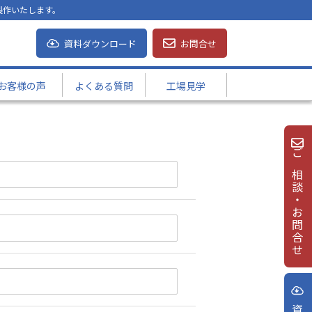
製作いたします。
資料ダウンロード
お問合せ
お客様の声
よくある質問
工場見学
ご相談・お問合せ