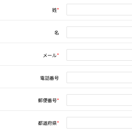
姓
*
名
メール
*
電話番号
郵便番号
*
都道府県
*