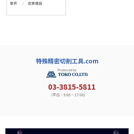
業界
産業機器
特殊精密切削工具.com
Produced by
03-3815-5811
（平日：9:00 ~ 17:00)