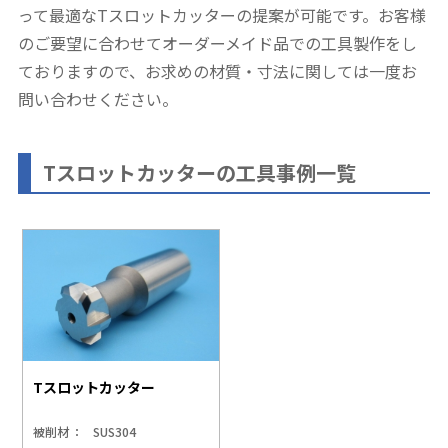
って最適なTスロットカッターの提案が可能です。お客様
のご要望に合わせてオーダーメイド品での工具製作をし
ておりますので、お求めの材質・寸法に関しては一度お
問い合わせください。
Tスロットカッターの工具事例一覧
Tスロットカッター
被削材
SUS304