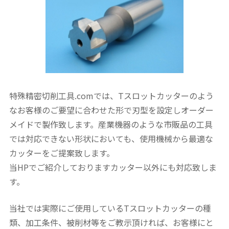
特殊精密切削工具.comでは、Tスロットカッターのよう
なお客様のご要望に合わせた形で刃型を設定しオーダー
メイドで製作致します。産業機器のような市販品の工具
では対応できない形状においても、使用機械から最適な
カッターをご提案致します。
当HPでご紹介しておりますカッター以外にも対応致しま
す。
当社では実際にご使用しているTスロットカッターの種
類、加工条件、被削材等をご教示頂ければ、お客様にと