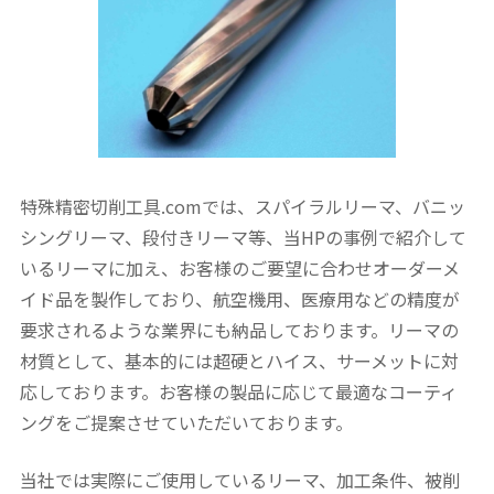
特殊精密切削工具.comでは、スパイラルリーマ、バニッ
シングリーマ、段付きリーマ等、当HPの事例で紹介して
いるリーマに加え、お客様のご要望に合わせオーダーメ
イド品を製作しており、航空機用、医療用などの精度が
要求されるような業界にも納品しております。リーマの
材質として、基本的には超硬とハイス、サーメットに対
応しております。お客様の製品に応じて最適なコーティ
ングをご提案させていただいております。
当社では実際にご使用しているリーマ、加工条件、被削