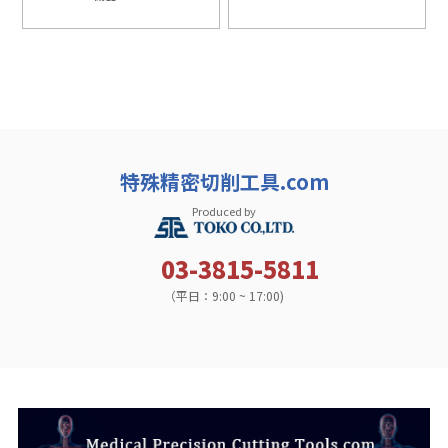
特殊精密切削工具.com
Produced by
03-3815-5811
（平日：9:00 ~ 17:00)