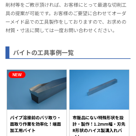
削材等をご教示頂ければ、お客様にとって最適な切削工
具の提案が可能です。お客様のご要望に合わせてオーダ
ーメイド品での工具製作をしておりますので、お求めの
材質・寸法に関しては一度お問い合わせください。
バイトの工具事例一覧
パイプ溶接前のバリ取り・
市販品にない特殊形状を設
面取り作業を効率化！端面
計・製作！1.2mm幅・刃先
加工用バイト
R形状のハイス製溝入れバ