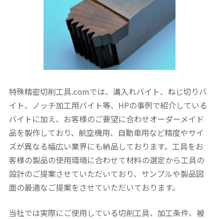
特殊精密切削工具.comでは、溝入れバイト、ねじ切りバ
イト、ノッチ加工用バイト等、HPの事例で紹介している
バイトに加え、お客様のご要望に合わせオーダーメイド
品を製作しており、航空機用、自動車用など精度やサイ
ズが異なる幅広い業界にも納品しております。工具をお
客様の製品の使用環境に合わせて材料の選定から工具の
設計のご提案させていただいており、サンプルや製品図
面の最適なご提案をさせていただいております。
当社では実際にご使用している切削工具、加工条件、被