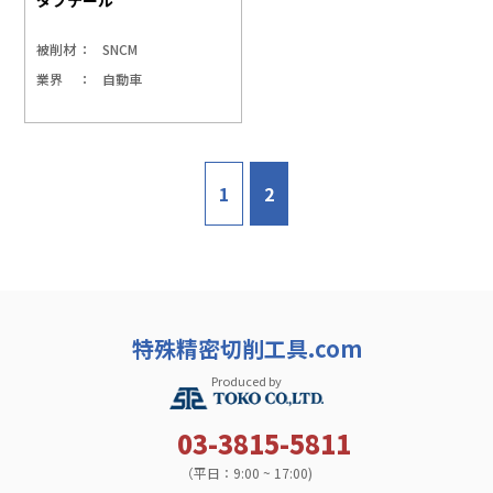
被削材
SNCM
業界
自動車
1
2
特殊精密切削工具.com
Produced by
03-3815-5811
（平日：9:00 ~ 17:00)