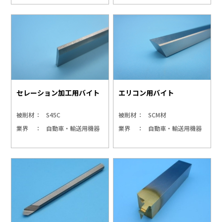
セレーション加工用バイト
エリコン用バイト
被削材
S45C
被削材
SCM材
業界
自動車・輸送用機器
業界
自動車・輸送用機器