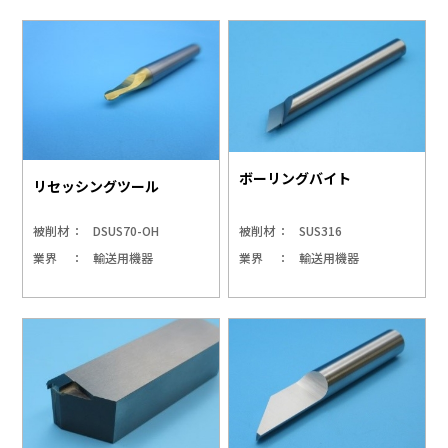
ボーリングバイト
リセッシングツール
被削材
DSUS70-OH
被削材
SUS316
業界
輸送用機器
業界
輸送用機器