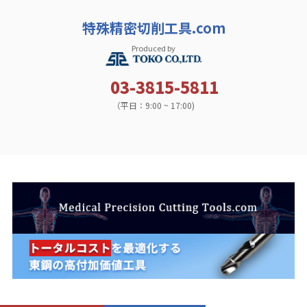
特殊精密切削工具.com
Produced by
03-3815-5811
（平日：9:00 ~ 17:00)