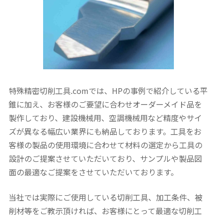
特殊精密切削工具.comでは、HPの事例で紹介している平
錐に加え、お客様のご要望に合わせオーダーメイド品を
製作しており、建設機械用、空調機械用など精度やサイ
ズが異なる幅広い業界にも納品しております。工具をお
客様の製品の使用環境に合わせて材料の選定から工具の
設計のご提案させていただいており、サンプルや製品図
面の最適なご提案をさせていただいております。
当社では実際にご使用している切削工具、加工条件、被
削材等をご教示頂ければ、お客様にとって最適な切削工