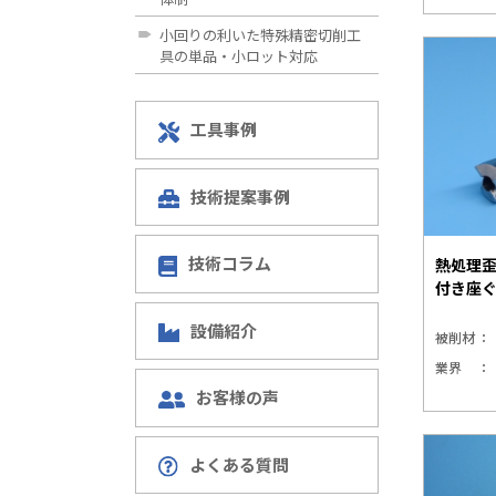
小回りの利いた特殊精密切削工
具の単品・小ロット対応
工具事例
技術提案事例
技術コラム
熱処理
付き座
設備紹介
被削材
業界
お客様の声
よくある質問