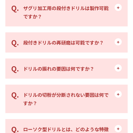
ザグリ加工用の段付きドリルは製作可能
ですか？
段付きドリルの再研磨は可能ですか？
ドリルの振れの要因は何ですか？
ドリルの切粉が分断されない要因は何で
すか？
ローソク型ドリルとは、どのような特徴