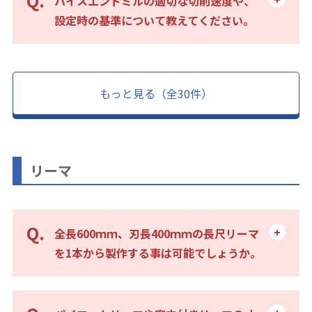
ハイスエンドミルの適切な切削速度や、
設定時の基準について教えてください。
もっと見る（全30件）
リーマ
全長600ｍｍ、刃長400ｍｍの長尺リーマ
を1本から製作する事は可能でしょうか。