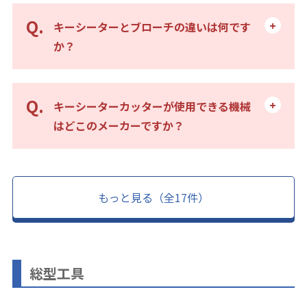
キーシーターとブローチの違いは何です
か？
キーシーターカッターが使用できる機械
はどこのメーカーですか？
もっと見る（全17件）
総型工具