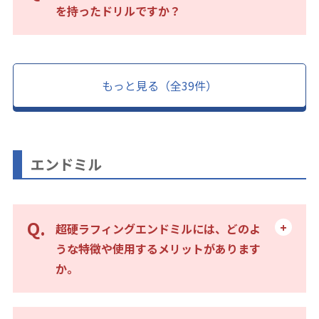
を持ったドリルですか？
もっと見る（全39件）
エンドミル
超硬ラフィングエンドミルには、どのよ
うな特徴や使用するメリットがあります
か。