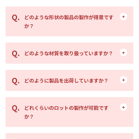
どのような形状の製品の製作が得意です
か？
どのような材質を取り扱っていますか？
どのように製品を出荷していますか？
どれくらいのロットの製作が可能です
か？