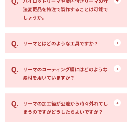
パイロットリーマや案内付きリーマの寸
法変更品を特注で製作することは可能で
しょうか。
リーマとはどのような工具ですか？
リーマのコーティング膜にはどのような
素材を用いていますか？
リーマの加工径が公差から時々外れてし
まうのですがどうしたらよいですか？