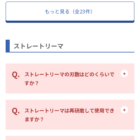
もっと見る（全23件）
ストレートリーマ
ストレートリーマの刃数はどのくらいで
すか？
ストレートリーマは再研磨して使用でき
ますか？