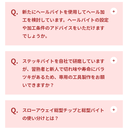
新たにヘールバイトを使用してヘール加
工を検討しています。ヘールバイトの設定
や加工条件のアドバイスをいただけます
でしょうか。
ステッキバイトを自社で研磨しています
が、習熟者と新人で切れ味や寿命にバラ
ツキがあるため、専用の工具製作をお願
いできますか？
スローアウェイ総型チップと総型バイト
の使い分けとは？