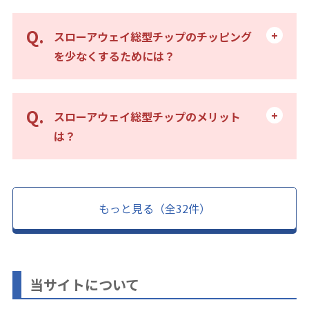
スローアウェイ総型チップのチッピング
を少なくするためには？
スローアウェイ総型チップのメリット
は？
もっと見る（全32件）
当サイトについて