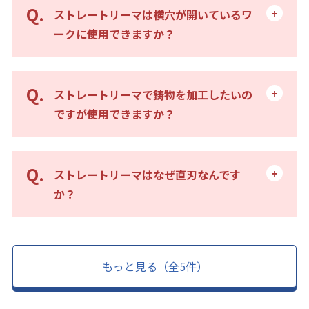
ストレートリーマは横穴が開いているワ
ークに使用できますか？
ストレートリーマで鋳物を加工したいの
ですが使用できますか？
ストレートリーマはなぜ直刃なんです
か？
もっと見る（全5件）