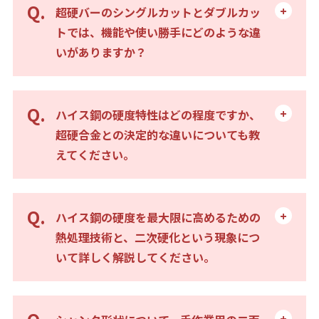
超硬バーのシングルカットとダブルカッ
トでは、機能や使い勝手にどのような違
いがありますか？
ハイス鋼の硬度特性はどの程度ですか、
超硬合金との決定的な違いについても教
えてください。
ハイス鋼の硬度を最大限に高めるための
熱処理技術と、二次硬化という現象につ
いて詳しく解説してください。