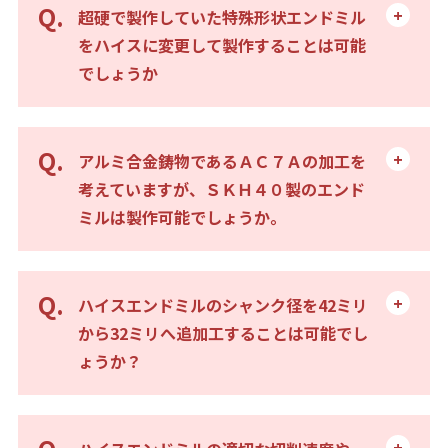
超硬で製作していた特殊形状エンドミル
をハイスに変更して製作することは可能
でしょうか
アルミ合金鋳物であるＡＣ７Ａの加工を
考えていますが、ＳＫＨ４０製のエンド
ミルは製作可能でしょうか。
ハイスエンドミルのシャンク径を42ミリ
から32ミリへ追加工することは可能でし
ょうか？