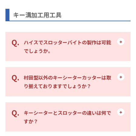
キー溝加工用工具
ハイスでスロッターバイトの製作は可能
でしょうか。
村田型以外のキーシーターカッターは取
り揃えておりますでしょうか？
キーシーターとスロッターの違いは何で
すか？