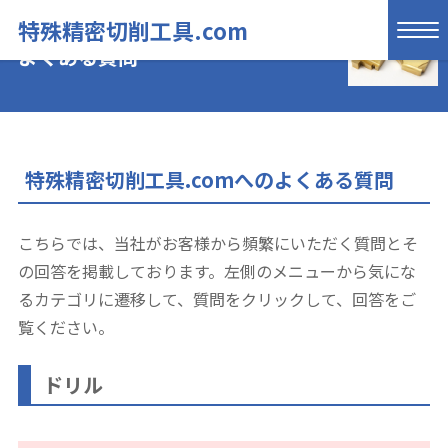
特殊精密切削工具.com
よくある質問
特殊精密切削工具.comへのよくある質問
こちらでは、当社がお客様から頻繁にいただく質問とそ
の回答を掲載しております。左側のメニューから気にな
るカテゴリに遷移して、質問をクリックして、回答をご
覧ください。
ドリル