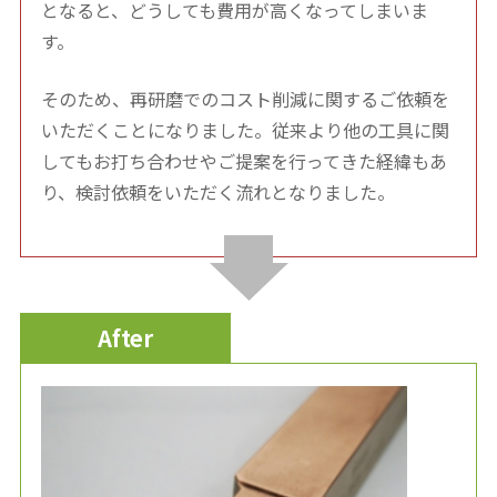
となると、どうしても費用が高くなってしまいま
す。
そのため、再研磨でのコスト削減に関するご依頼を
いただくことになりました。従来より他の工具に関
してもお打ち合わせやご提案を行ってきた経緯もあ
り、検討依頼をいただく流れとなりました。
After