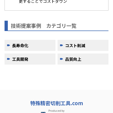
更することでコストダウン
技術提案事例 カテゴリ一覧
長寿命化
コスト削減
工具開発
品質向上
特殊精密切削工具.com
Produced by