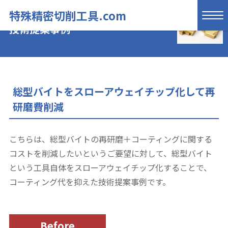
特殊精密切削工具.com
技術提案事例
総型バイトをスローアウェイチップ化して再
研磨費削減
こちらは、総型バイトの再研磨＋コーティングに関する
コストを削減したいというご要望に対して、総型バイト
という工具自体をスローアウェイチップ化することで、
コーティング代を抑えた技術提案事例です。
Before