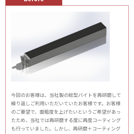
今回のお客様は、当社製の総型バイトを再研磨して
繰り返しご利用いただいていたお客様です。お客様
のご要望で、面粗度を上げたいというご希望があっ
たため、当社では再研磨する度に再度コーティング
も行っていました。しかし、再研磨＋コーティング