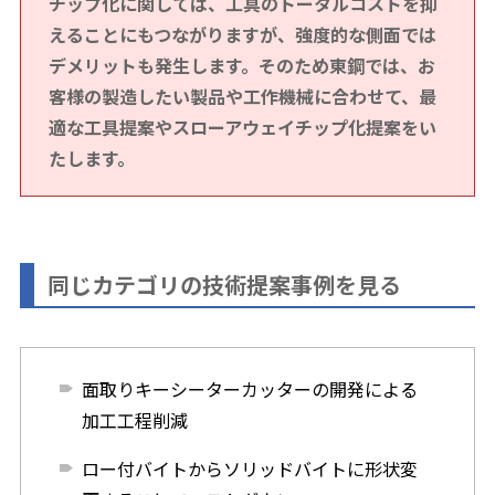
チップ化に関しては、工具のトータルコストを抑
えることにもつながりますが、強度的な側面では
デメリットも発生します。そのため東鋼では、お
客様の製造したい製品や工作機械に合わせて、最
適な工具提案やスローアウェイチップ化提案をい
たします。
同じカテゴリの技術提案事例を見る
面取りキーシーターカッターの開発による
加工工程削減
ロー付バイトからソリッドバイトに形状変