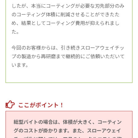
したが、本当にコーティングが必要な刃先部分のみ
のコーティング体積に削減させることができたた
め、結果としてコーティング費用が抑えられまし
た。
今回のお客様からは、引き続きスローアウェイチッ
プの製造から再研磨まで継続的にご依頼いただいて
います。
ここがポイント！
総型バイトの場合は、体積が大きく、コーティン
グのコストが掛かります。また、スローアウェイ