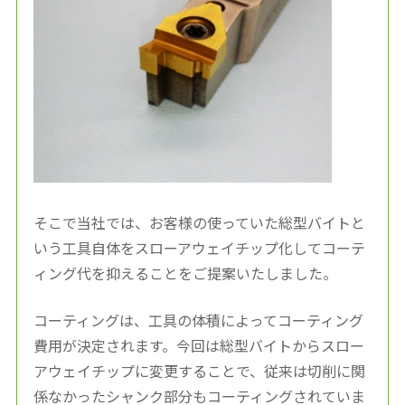
そこで当社では、お客様の使っていた総型バイトと
いう工具自体をスローアウェイチップ化してコーテ
ィング代を抑えることをご提案いたしました。
コーティングは、工具の体積によってコーティング
費用が決定されます。今回は総型バイトからスロー
アウェイチップに変更することで、従来は切削に関
係なかったシャンク部分もコーティングされていま