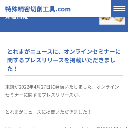
特殊精密切削工具.com
新着情報
とれまがニュースに、オンラインセミナーに
関するプレスリリースを掲載いただきまし
た！
東鋼が2022年4月27日に発信いたしました、オンライン
セミナーに関するプレスリリースが、
とれまがニュースに掲載いただきました！