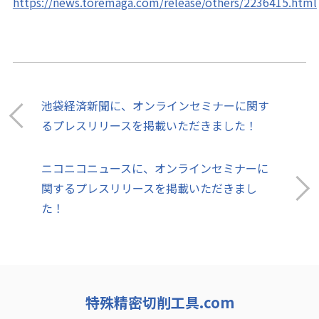
https://news.toremaga.com/release/others/2236415.html
池袋経済新聞に、オンラインセミナーに関す
るプレスリリースを掲載いただきました！
ニコニコニュースに、オンラインセミナーに
関するプレスリリースを掲載いただきまし
た！
特殊精密切削工具.com