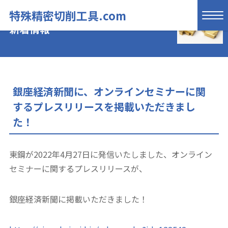
特殊精密切削工具.com
新着情報
銀座経済新聞に、オンラインセミナーに関
するプレスリリースを掲載いただきまし
た！
東鋼が2022年4月27日に発信いたしました、オンライン
セミナーに関するプレスリリースが、
銀座経済新聞に掲載いただきました！