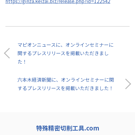
https://ginza.keizai.biz/release.php?id=122542
マピオンニュースに、オンラインセミナーに
関するプレスリリースを掲載いただきまし
た！
六本木経済新聞に、オンラインセミナーに関
するプレスリリースを掲載いただきました！
特殊精密切削工具.com