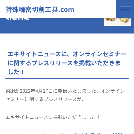
特殊精密切削工具.com
新着情報
エキサイトニュースに、オンラインセミナー
に関するプレスリリースを掲載いただきま
した！
東鋼が2022年4月27日に発信いたしました、オンライン
セミナーに関するプレスリリースが、
エキサイトニュースに掲載いただきました！