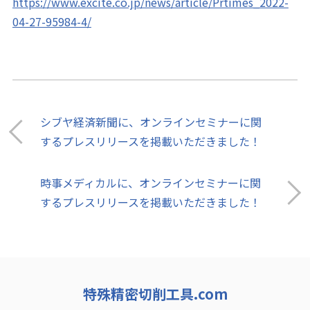
https://www.excite.co.jp/news/article/Prtimes_2022-
04-27-95984-4/
シブヤ経済新聞に、オンラインセミナーに関
するプレスリリースを掲載いただきました！
時事メディカルに、オンラインセミナーに関
するプレスリリースを掲載いただきました！
特殊精密切削工具.com