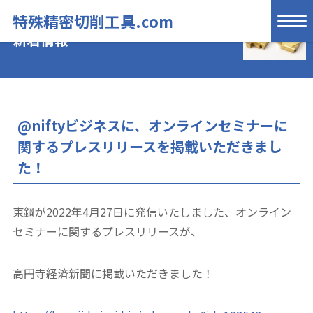
特殊精密切削工具.com
新着情報
@niftyビジネスに、オンラインセミナーに
関するプレスリリースを掲載いただきまし
た！
東鋼が2022年4月27日に発信いたしました、オンライン
セミナーに関するプレスリリースが、
高円寺経済新聞に掲載いただきました！