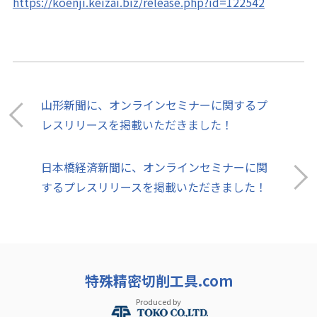
https://koenji.keizai.biz/release.php?id=122542
山形新聞に、オンラインセミナーに関するプ
レスリリースを掲載いただきました！
日本橋経済新聞に、オンラインセミナーに関
するプレスリリースを掲載いただきました！
特殊精密切削工具.com
Produced by