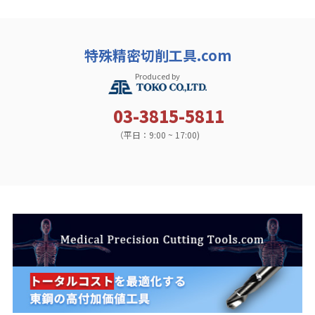
特殊精密切削工具.com
Produced by
03-3815-5811
（平日：9:00 ~ 17:00)