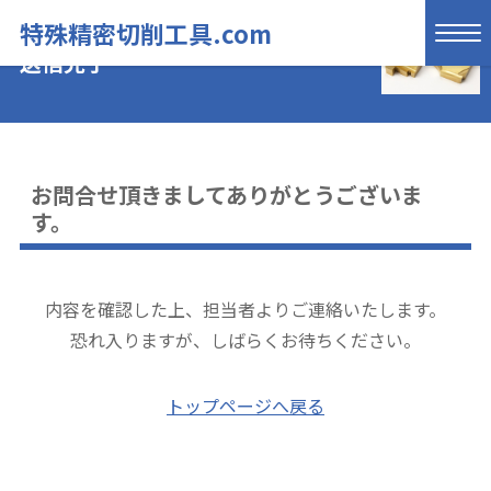
特殊精密切削工具.com
送信完了
お問合せ頂きましてありがとうございま
す。
内容を確認した上、担当者よりご連絡いたします。
恐れ入りますが、しばらくお待ちください。
トップページへ戻る