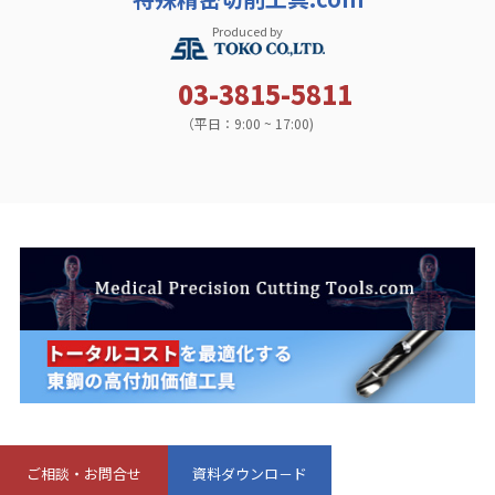
Produced by
03-3815-5811
（平日：9:00 ~ 17:00)
ご相談・お問合せ
資料ダウンロ－ド