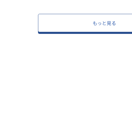
もっと見る