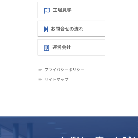
工場見学
お問合せの流れ
運営会社
プライバシーポリシー
サイトマップ