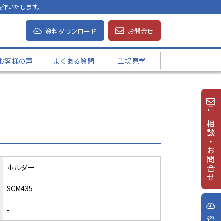
製作いたします。
資料ダウンロード
お問合せ
お客様の声
よくある質問
工場見学
ご相談・お問合せ
ホルダー
SCM435
-