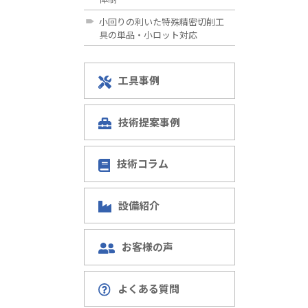
小回りの利いた特殊精密切削工
具の単品・小ロット対応
工具事例
技術提案事例
技術コラム
設備紹介
お客様の声
よくある質問