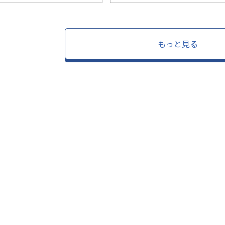
もっと見る