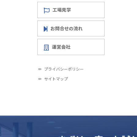
工場見学
お問合せの流れ
運営会社
プライバシーポリシー
サイトマップ