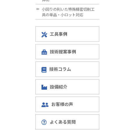
小回りの利いた特殊精密切削工
具の単品・小ロット対応
工具事例
技術提案事例
技術コラム
設備紹介
お客様の声
よくある質問