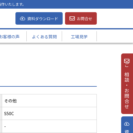
製作いたします。
資料ダウンロード
お問合せ
お客様の声
よくある質問
工場見学
ご相談・お問合せ
その他
S50C
-