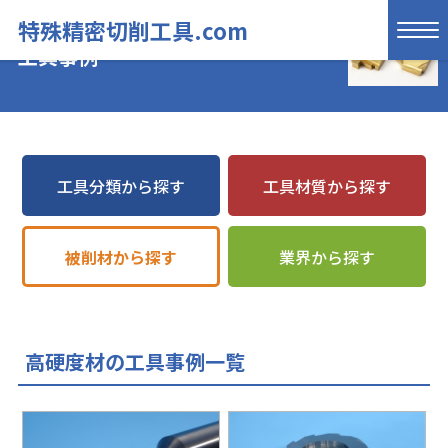
特殊精密切削工具.com
工具事例
工具分類から探す
工具材質から探す
被削材から探す
業界から探す
高硬度材の工具事例一覧