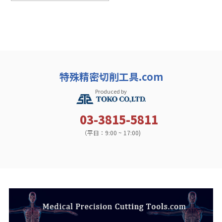
特殊精密切削工具.com
Produced by
03-3815-5811
（平日：9:00 ~ 17:00)