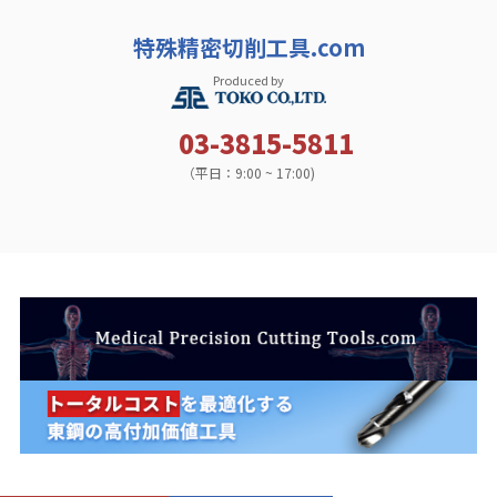
特殊精密切削工具.com
Produced by
03-3815-5811
（平日：9:00 ~ 17:00)