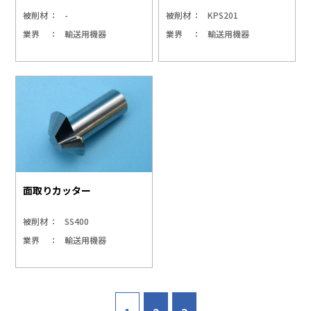
被削材
-
被削材
KPS201
業界
輸送用機器
業界
輸送用機器
面取りカッター
被削材
SS400
業界
輸送用機器