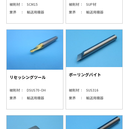
被削材
SCM15
被削材
SUP材
業界
輸送用機器
業界
輸送用機器
ボーリングバイト
リセッシングツール
被削材
DSUS70-OH
被削材
SUS316
業界
輸送用機器
業界
輸送用機器