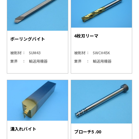
4枚刃リーマ
ボーリングバイト
被削材
SUM43
被削材
SWCH45K
業界
輸送用機器
業界
輸送用機器
溝入れバイト
ブローチ5 .00