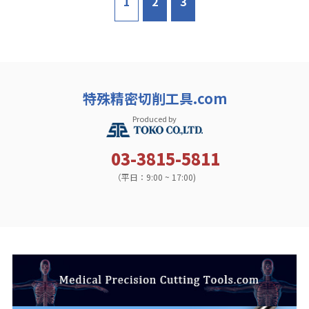
1
2
3
特殊精密切削工具.com
Produced by
03-3815-5811
（平日：9:00 ~ 17:00)