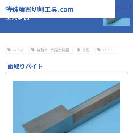
特殊精密切削工具.com
工具事例
ハイス
自動車・輸送用機器
樹脂
バイト
面取りバイト