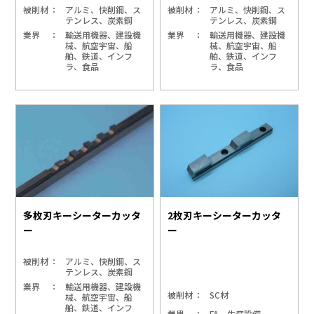
被削材
アルミ、快削鋼、ス
被削材
アルミ、快削鋼、ス
テンレス、炭素鋼
テンレス、炭素鋼
業界
輸送用機器、建設機
業界
輸送用機器、建設機
械、航空宇宙、船
械、航空宇宙、船
舶、鉄道、インフ
舶、鉄道、インフ
ラ、食品
ラ、食品
多枚刃キーシーターカッタ
2枚刃キーシーターカッタ
ー
ー
被削材
アルミ、快削鋼、ス
テンレス、炭素鋼
業界
輸送用機器、建設機
被削材
SC材
械、航空宇宙、船
舶、鉄道、インフ
業界
FA、生産設備