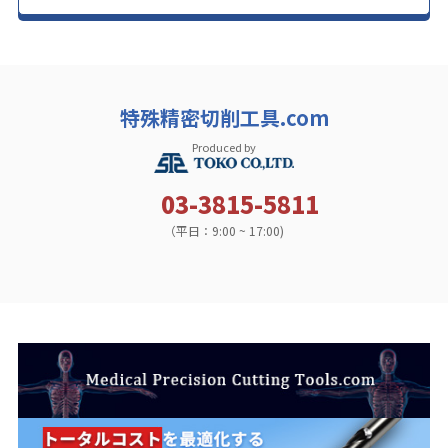
特殊精密切削工具.com
Produced by
03-3815-5811
（平日：9:00 ~ 17:00)