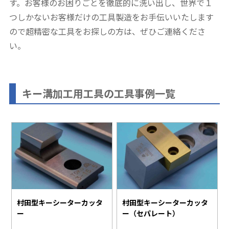
す。お客様のお困りごとを徹底的に洗い出し、世界で１
つしかないお客様だけの工具製造をお手伝いいたします
ので超精密な工具をお探しの方は、ぜひご連絡くださ
い。
キー溝加工用工具の工具事例一覧
村田型キーシーターカッタ
村田型キーシーターカッタ
ー
ー（セパレート）