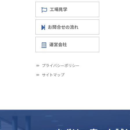
工場見学
お問合せの流れ
運営会社
プライバシーポリシー
サイトマップ