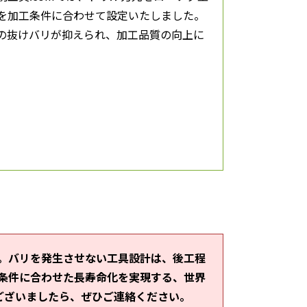
を加工条件に合わせて設定いたしました。
の抜けバリが抑えられ、加工品質の向上に
す。バリを発生させない工具設計は、後工程
工条件に合わせた長寿命化を実現する、世界
ございましたら、ぜひご連絡ください。