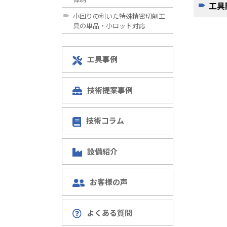
工具
小回りの利いた特殊精密切削工
具の単品・小ロット対応
工具事例
技術提案事例
技術コラム
設備紹介
お客様の声
よくある質問