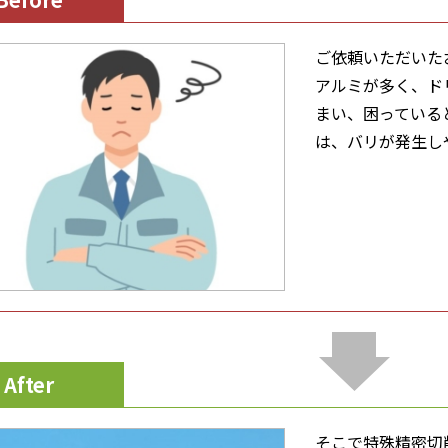
ご依頼いただいた
アルミが多く、ド
まい、困っている
は、バリが発生し
After
そこで特殊精密切