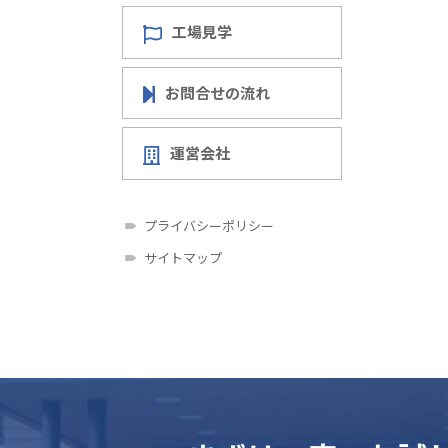
工場見学
お問合せの流れ
運営会社
プライバシーポリシー
サイトマップ