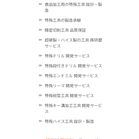
食品加工用の特殊工具 設計・製
造
特殊工具の製造承継
精密切削工具 品質保証
超硬製・ハイス製の工具 再研磨
サービス
特殊ドリル 開発サービス
特殊段付きドリル 開発サービス
特殊エンドミル 開発サービス
特殊リーマ 開発サービス
特殊総型工具 開発サービス
特殊キー溝加工工具 開発サービ
ス
特殊ハイス工具 設計・製造