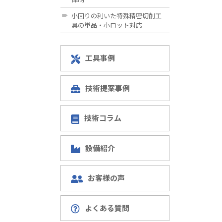
小回りの利いた特殊精密切削工
具の単品・小ロット対応
工具事例
技術提案事例
技術コラム
設備紹介
お客様の声
よくある質問