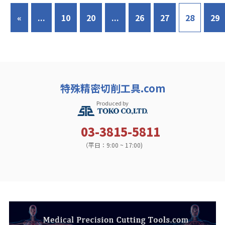
«
...
10
20
...
26
27
28
29
特殊精密切削工具.com
Produced by
03-3815-5811
（平日：9:00 ~ 17:00)