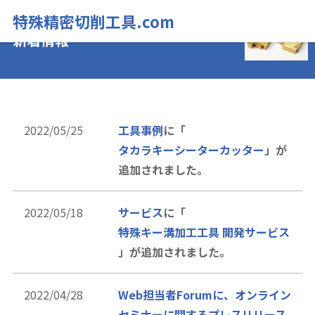
特殊精密切削工具.com
新着情報
2022/05/25
工具事例
に「
タカラキーシーターカッター
」が
追加されました。
2022/05/18
サービス
に「
特殊キー溝加工工具 開発サービス
」が追加されました。
2022/04/28
Web担当者Forumに、オンライン
セミナーに関するプレスリリース