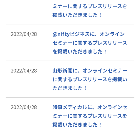
ミナーに関するプレスリリースを
掲載いただきました！
2022/04/28
@niftyビジネスに、オンライン
セミナーに関するプレスリリース
を掲載いただきました！
2022/04/28
山形新聞に、オンラインセミナー
に関するプレスリリースを掲載い
ただきました！
2022/04/28
時事メディカルに、オンラインセ
ミナーに関するプレスリリースを
掲載いただきました！