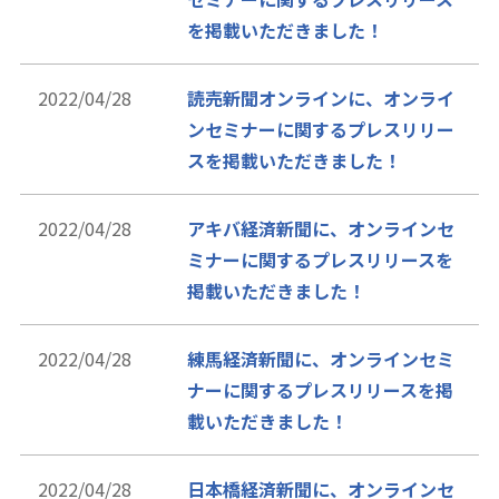
を掲載いただきました！
2022/04/28
読売新聞オンラインに、オンライ
ンセミナーに関するプレスリリー
スを掲載いただきました！
2022/04/28
アキバ経済新聞に、オンラインセ
ミナーに関するプレスリリースを
掲載いただきました！
2022/04/28
練馬経済新聞に、オンラインセミ
ナーに関するプレスリリースを掲
載いただきました！
2022/04/28
日本橋経済新聞に、オンラインセ