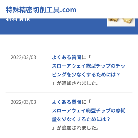
特殊精密切削工具.com
新着情報
2022/03/03
よくある質問
に「
スローアウェイ総型チップのチッ
ピングを少なくするためには？
」が追加されました。
2022/03/03
よくある質問
に「
スローアウェイ総型チップの摩耗
量を少なくするためには？
」が追加されました。