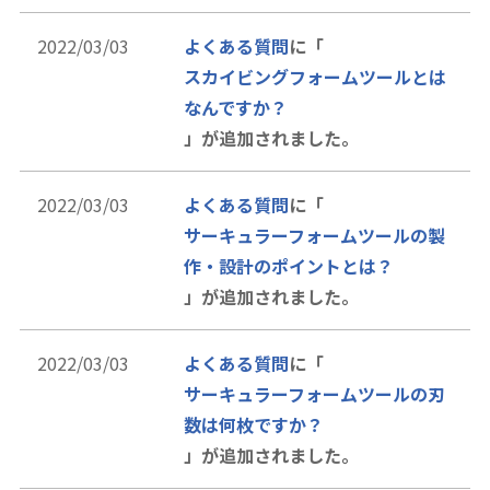
2022/03/03
よくある質問
に「
スカイビングフォームツールとは
なんですか？
」が追加されました。
2022/03/03
よくある質問
に「
サーキュラーフォームツールの製
作・設計のポイントとは？
」が追加されました。
2022/03/03
よくある質問
に「
サーキュラーフォームツールの刃
数は何枚ですか？
」が追加されました。