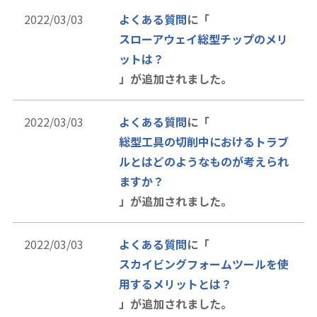
2022/03/03
よくある質問
に「
スローアウェイ総型チップのメリ
ットは？
」が追加されました。
2022/03/03
よくある質問
に「
総型工具の切削中におけるトラブ
ルとはどのようなものが考えられ
ますか？
」が追加されました。
2022/03/03
よくある質問
に「
スカイビングフォームツールを使
用するメリットとは？
」が追加されました。