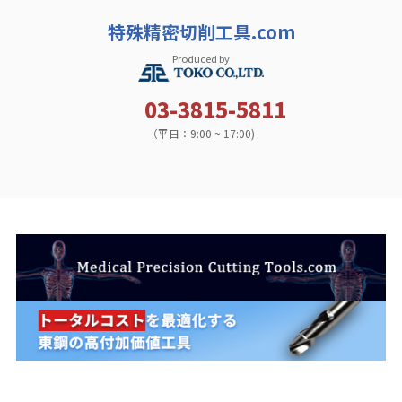
特殊精密切削工具.com
Produced by
03-3815-5811
（平日：9:00 ~ 17:00)