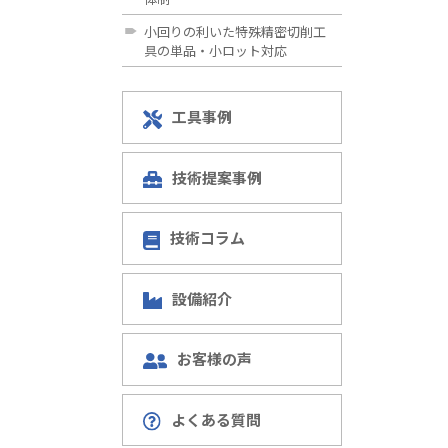
小回りの利いた特殊精密切削工
具の単品・小ロット対応
工具事例
技術提案事例
技術コラム
設備紹介
お客様の声
よくある質問