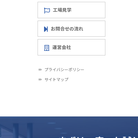
工場見学
お問合せの流れ
運営会社
プライバシーポリシー
サイトマップ