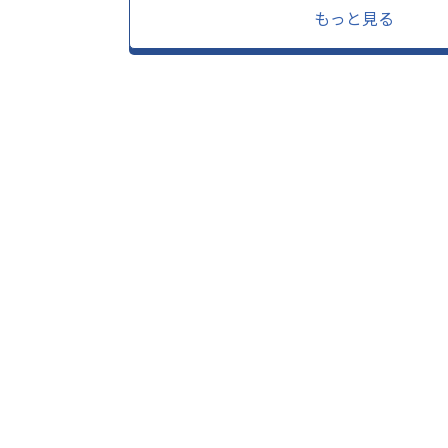
もっと見る