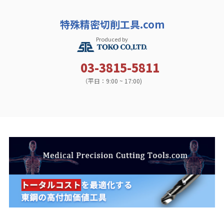
特殊精密切削工具.com
Produced by
03-3815-5811
（平日：9:00 ~ 17:00)