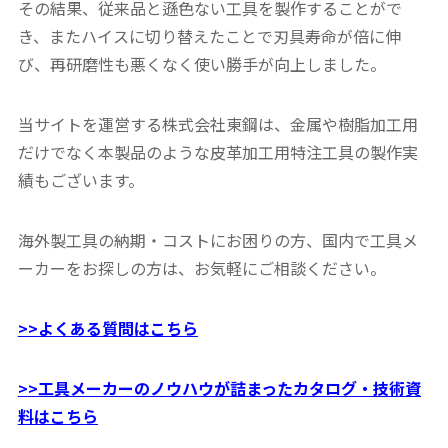
その結果、従来品と遜色ない工具を製作することがで
き、またハイスに切り替えたことで刃具寿命が倍に伸
び、再研磨性も悪くなく使い勝手が向上しました。
当サイトを運営する株式会社東鋼は、金属や樹脂加工用
だけでなく本製品のような皮革加工用特注工具の製作実
績もございます。
海外製工具の納期・コストにお困りの方、国内で工具メ
ーカーをお探しの方は、お気軽にご相談ください。
>>よくある質問はこちら
>>工具メーカーのノウハウが詰まったカタログ・技術資
料はこちら