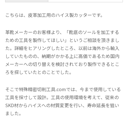
こちらは、皮革加工用のハイス製カッターです。
革靴メーカーのお客様より、「靴底のソールを加工する
ための工具を製作してほしい」というご相談を頂きまし
た。詳細をヒアリングしたところ、以前は海外から輸入
していたものの、納期がかかる上に高価であるため国内
メーカーへの切り替えを検討されており製作できるとこ
ろを探していたとのことでした。
そこで特殊精密切削工具.comでは、今まで使用している
工具を採寸して設計。工具の使用環境を考えて、従来の
SKD材からハイスへの材質変更を行い、寿命延長を狙い
ました。