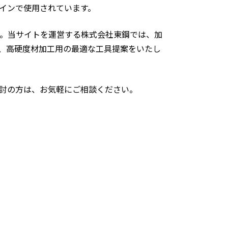
インで使用されています。
ます。当サイトを運営する株式会社東鋼では、加
、高硬度材加工用の最適な工具提案をいたし
討の方は、お気軽にご相談ください。