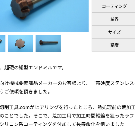
コーティング
業界
サイズ
精度
、超硬の総型エンドミルです。
向け機械要素部品メーカーのお客様より、「高硬度ステンレス
うご依頼を頂きました。
切削工具.comがヒアリングを行ったところ、熱処理前の荒加
のことでした。そこで、荒加工用で加工時間短縮を狙ったラフ
シリコン系コーティングを付加して長寿命化を狙いました。