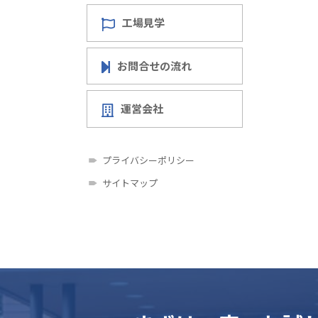
工場見学
お問合せの流れ
運営会社
プライバシーポリシー
サイトマップ