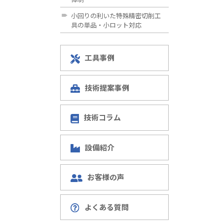
小回りの利いた特殊精密切削工
具の単品・小ロット対応
工具事例
技術提案事例
技術コラム
設備紹介
お客様の声
よくある質問