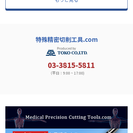
特殊精密切削工具.com
Produced by
03-3815-5811
（平日：9:00 ~ 17:00)