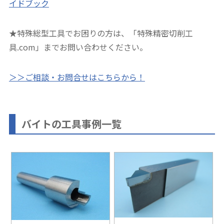
イドブック
★特殊総型工具でお困りの方は、「特殊精密切削工
具.com」までお問い合わせください。
＞＞ご相談・お問合せはこちらから！
バイトの工具事例一覧