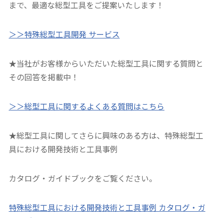
まで、最適な総型工具をご提案いたします！
＞＞特殊総型工具開発 サービス
★当社がお客様からいただいた総型工具に関する質問と
その回答を掲載中！
＞＞総型工具に関するよくある質問はこちら
★総型工具に関してさらに興味のある方は、特殊総型工
具における開発技術と工具事例
カタログ・ガイドブックをご覧ください。
特殊総型工具における開発技術と工具事例 カタログ・ガ