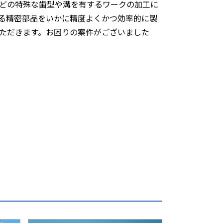
どの特殊な歯型や溝を有するワークの加工に
る精密部品をいかに精度よくかつ効率的に製
ただきます。お困りの案件がございました