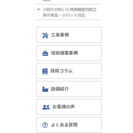
小回りの利いた特殊精密切削工
具の単品・小ロット対応
工具事例
技術提案事例
技術コラム
設備紹介
お客様の声
よくある質問