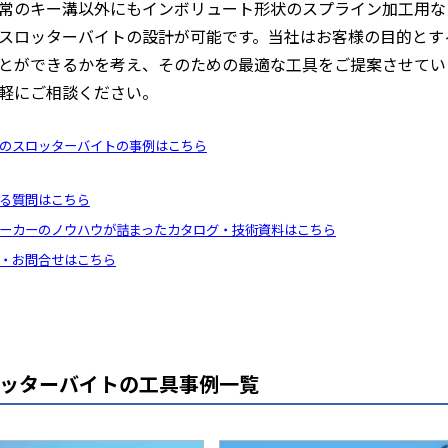
常のキー溝以外にもインボリュート形状のスプライン加工用な
スロッターバイトの設計が可能です。当社はお客様の目的とす
とができるかを考え、そのための最適な工具をご提案させてい
軽にご相談ください。
のスロッターバイトの事例はこちら
る質問はこちら
ーカーのノウハウが詰まったカタログ・技術資料はこちら
・お問合せはこちら
ッターバイトの工具事例一覧