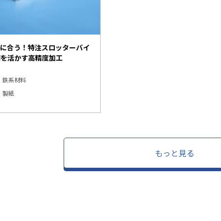
ーに合う！特注スロッターバイ
備を活かす高精度加工
鉄系材料
製紙
もっと見る