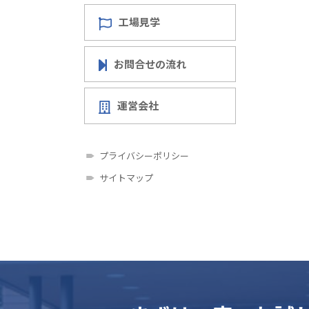
工場見学
お問合せの流れ
運営会社
プライバシーポリシー
サイトマップ