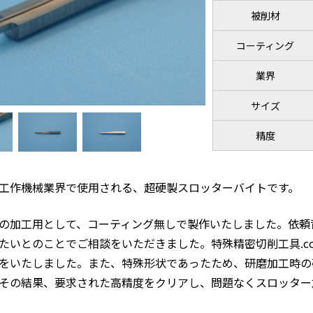
被削材
コーティング
業界
サイズ
精度
工作機械業界で使用される、超硬製スロッターバイトです。
の加工用として、コーティング無しで製作いたしました。依頼
たいとのことでご相談をいただきました。特殊精密切削工具.c
をいたしました。また、特殊形状であったため、研磨加工時の
その結果、要求された高精度をクリアし、問題なくスロッター