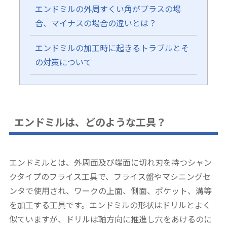
エンドミルの外周すくい角がプラスの場
合、マイナスの場合の違いとは？
エンドミルの加工時に起きるトラブルとそ
の対策について
エンドミルは、どのような工具？
エンドミルとは、外周面及び端面に切れ刃を持つシャン
クタイプのフライス工具で、フライス盤やマシニングセ
ンタで使用され、ワークの上面、側面、ポケット、溝等
を加工する工具です。エンドミルの形状はドリルとよく
似ていますが、ドリルは軸方向に推進し穴をあけるのに