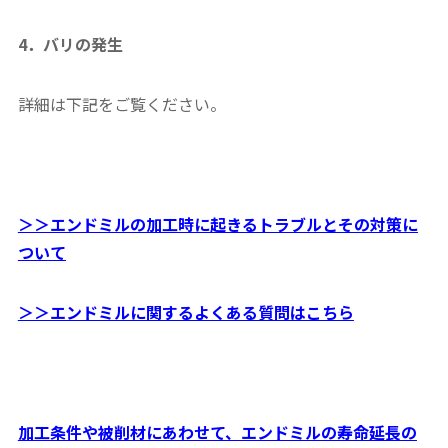
4．バリの発生
詳細は下記をご覧ください。
＞＞エンドミルの加工時に起きるトラブルとその対策に
ついて
＞＞エンドミルに関するよくある質問はこちら
加工条件や被削材にあわせて、エンドミルの寿命延長の