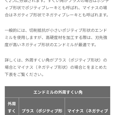
く2つに分類されます。すくい角がプラスの場合はポジテ
ィブ形状でポジティブレーキとも呼ばれ、マイナスの場
合はネガティブ形状でネガティブレーキとも呼ばれます。
一般的には、切削抵抗が小さいポジティブ形状のエンド
ミルを使用しますが、高硬度材を加工する際は、刃先強
度が高いネガティブ形状のエンドミルが最適です。
詳しくは、外周すくい角がプラス（ポジティブ形状）の
場合とマイナス（ネガティブ形状）の場合とをまとめた
下表をご覧ください。
エンドミルの外周すくい角
外周
すく
プラス（ポジティブ形
マイナス（ネガティブ