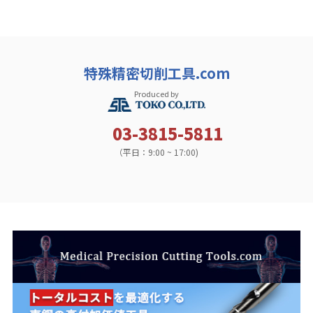
特殊精密切削工具.com
Produced by
03-3815-5811
（平日：9:00 ~ 17:00)