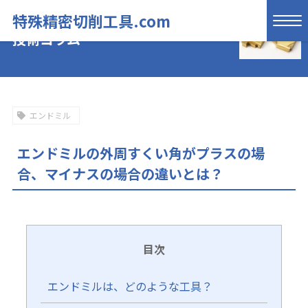
特殊精密切削工具.com
技術コラム
エンドミル
エンドミルの外周すくい角がプラスの場
合、マイナスの場合の違いとは？
目次
エンドミルは、どのような工具？