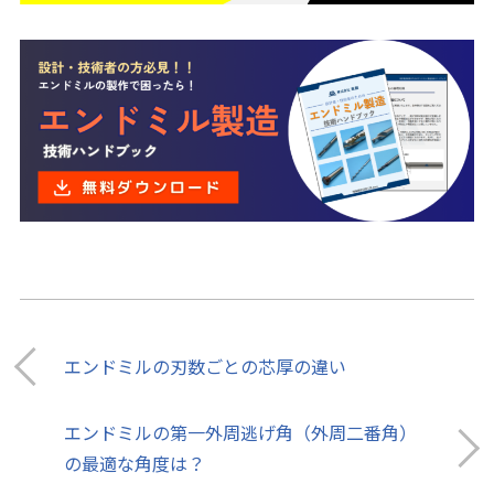
エンドミルの刃数ごとの芯厚の違い
エンドミルの第一外周逃げ角（外周二番角）
の最適な角度は？