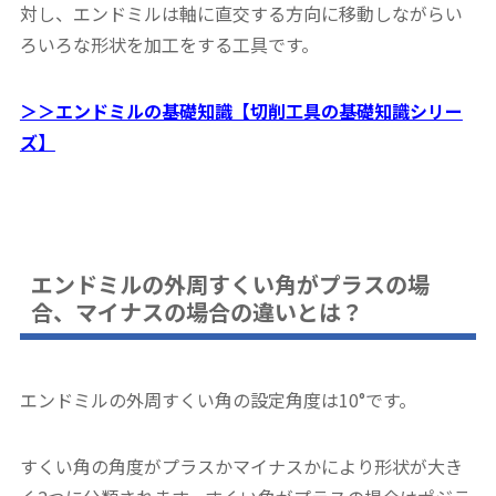
対し、エンドミルは軸に直交する方向に移動しながらい
ろいろな形状を加工をする工具です。
＞＞エンドミルの基礎知識【切削工具の基礎知識シリー
ズ】
エンドミルの外周すくい角がプラスの場
合、マイナスの場合の違いとは？
エンドミルの外周すくい角の設定角度は10°です。
すくい角の角度がプラスかマイナスかにより形状が大き