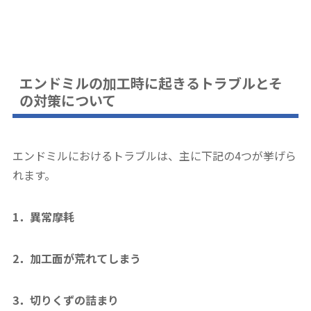
エンドミルの加工時に起きるトラブルとそ
の対策について
エンドミルにおけるトラブルは、主に下記の4つが挙げら
れます。
1．異常摩耗
2．加工面が荒れてしまう
3．切りくずの詰まり