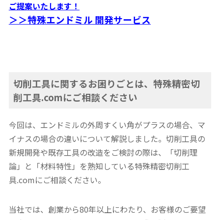
ご提案いたします！
＞＞特殊エンドミル 開発サービス
切削工具に関するお困りごとは、特殊精密切
削工具.comにご相談ください
今回は、エンドミルの外周すくい角がプラスの場合、マ
イナスの場合の違いについて解説しました。切削工具の
新規開発や既存工具の改造をご検討の際は、「切削理
論」と「材料特性」を熟知している特殊精密切削工
具.comにご相談ください。
当社では、創業から80年以上にわたり、お客様のご要望