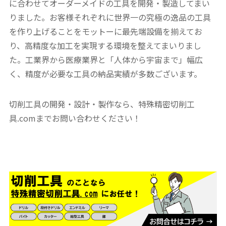
に合わせてオーダーメイドの工具を開発・製造してまい
りました。お客様それぞれに世界一の究極の逸品の工具
を作り上げることをモットーに最先端設備を揃えてお
り、高精度な加工を実現する環境を整えてまいりまし
た。工業界から医療業界と「人体から宇宙まで」幅広
く、精度が必要な工具の納品実績が多数ございます。
切削工具の開発・設計・製作なら、特殊精密切削工
具.comまでお問い合わせください！