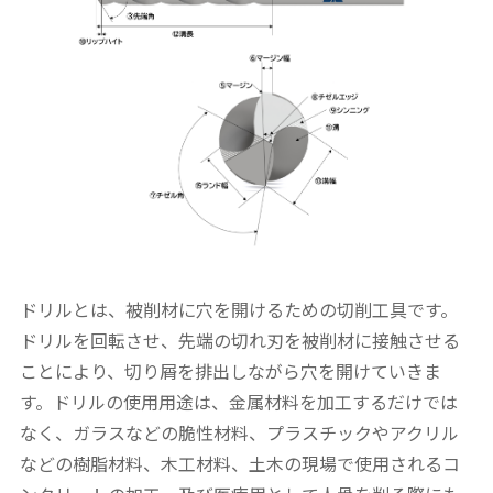
ドリルとは、被削材に穴を開けるための切削工具です。
ドリルを回転させ、先端の切れ刃を被削材に接触させる
ことにより、切り屑を排出しながら穴を開けていきま
す。ドリルの使用用途は、金属材料を加工するだけでは
なく、ガラスなどの脆性材料、プラスチックやアクリル
などの樹脂材料、木工材料、土木の現場で使用されるコ