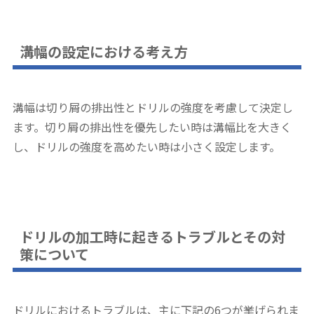
溝幅の設定における考え方
溝幅は切り屑の排出性とドリルの強度を考慮して決定し
ます。切り屑の排出性を優先したい時は溝幅比を大きく
し、ドリルの強度を高めたい時は小さく設定します。
ドリルの加工時に起きるトラブルとその対
策について
ドリルにおけるトラブルは、主に下記の6つが挙げられま