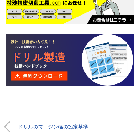
ドリルのマージン幅の設定基準