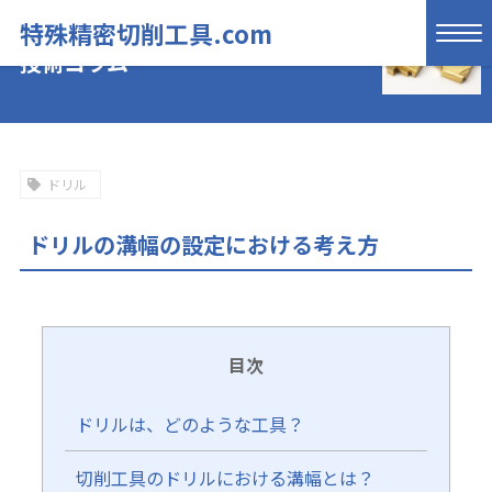
特殊精密切削工具.com
技術コラム
ドリル
ドリルの溝幅の設定における考え方
目次
ドリルは、どのような工具？
切削工具のドリルにおける溝幅とは？