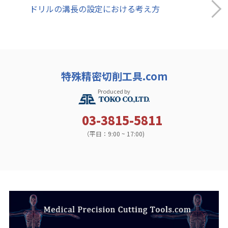
ドリルの溝長の設定における考え方
特殊精密切削工具.com
Produced by
03-3815-5811
（平日：9:00 ~ 17:00)