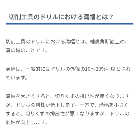
切削工具のドリルにおける溝幅とは？
切削工具のドリルにおける溝幅とは、軸直角断面上の、
溝の幅のことです。
溝幅は、一般的にはドリルの外径の10～20%程度とされ
ています。
溝幅を大きくすると、切りくずの排出性が良くなります
が、ドリルの剛性が低下します。一方で、溝幅を小さく
すると、切りくずの排出性が悪くなりますが、ドリルの
剛性が向上します。