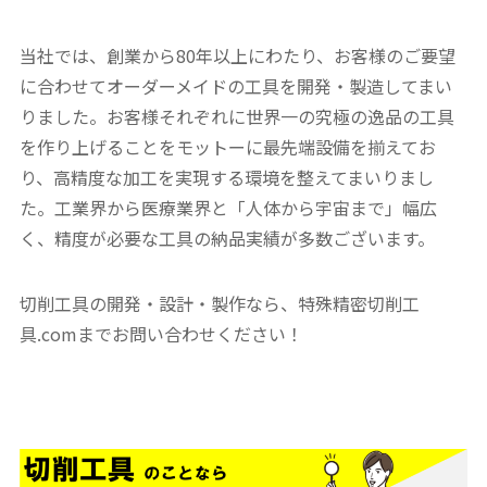
当社では、創業から80年以上にわたり、お客様のご要望
に合わせてオーダーメイドの工具を開発・製造してまい
りました。お客様それぞれに世界一の究極の逸品の工具
を作り上げることをモットーに最先端設備を揃えてお
り、高精度な加工を実現する環境を整えてまいりまし
た。工業界から医療業界と「人体から宇宙まで」幅広
く、精度が必要な工具の納品実績が多数ございます。
切削工具の開発・設計・製作なら、特殊精密切削工
具.comまでお問い合わせください！