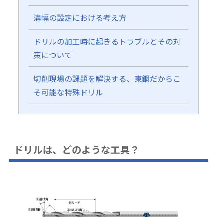
溝幅の設定における考え方
ドリルの加工時に起きるトラブルとその対
策について
切削現場の課題を解決する、東鋼だからこ
そ可能な特殊ドリル
ドリルは、どのような工具？