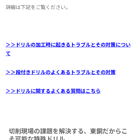
詳細は下記をご覧ください。
＞＞ドリルの加工時に起きるトラブルとその対策につい
て
＞＞段付きドリルのよくあるトラブルとその対策
＞＞ドリルに関するよくある質問はこちら
切削現場の課題を解決する、東鋼だからこ
そ可能な特殊ドリル