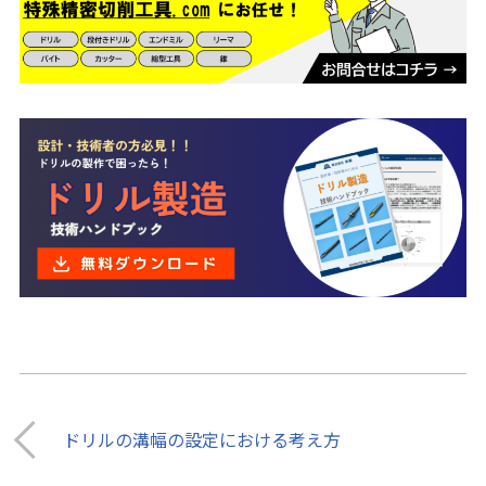
ドリルの溝幅の設定における考え方