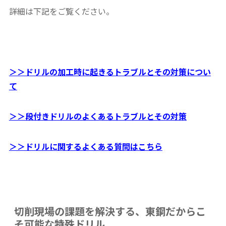
詳細は下記をご覧ください。
＞＞ドリルの加工時に起きるトラブルとその対策につい
て
＞＞段付きドリルのよくあるトラブルとその対策
＞＞ドリルに関するよくある質問はこちら
切削現場の課題を解決する、東鋼だからこ
そ可能な特殊ドリル