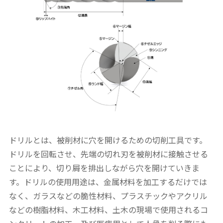
ドリルとは、被削材に穴を開けるための切削工具です。
ドリルを回転させ、先端の切れ刃を被削材に接触させる
ことにより、切り屑を排出しながら穴を開けていきま
す。ドリルの使用用途は、金属材料を加工するだけでは
なく、ガラスなどの脆性材料、プラスチックやアクリル
などの樹脂材料、木工材料、土木の現場で使用されるコ