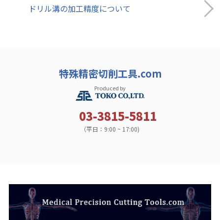
ドリル溝の加工精度について
特殊精密切削工具.com
Produced by
03-3815-5811
（平日：9:00 ~ 17:00)