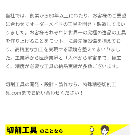
当社では、創業から80年以上にわたり、お客様のご要望
に合わせてオーダーメイドの工具を開発・製造してまい
りました。お客様それぞれに世界一の究極の逸品の工具
を作り上げることをモットーに最先端設備を揃えてお
り、高精度な加工を実現する環境を整えてまいりまし
た。工業界から医療業界と「人体から宇宙まで」幅広
く、精度が必要な工具の納品実績が多数ございます。
切削工具の開発・設計・製作なら、特殊精密切削工
具.comまでお問い合わせください！