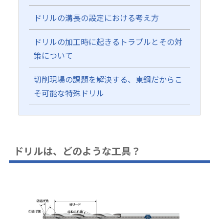
ドリルの溝長の設定における考え方
ドリルの加工時に起きるトラブルとその対
策について
切削現場の課題を解決する、東鋼だからこ
そ可能な特殊ドリル
ドリルは、どのような工具？