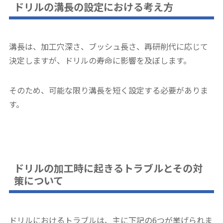
ドリルの溝長の設定における考え方
溝長は、加工穴深さ、ブッシュ長さ、再研削代に応じて
決定しますが、ドリルの寿命に影響を及ぼします。
そのため、可能な限り溝長を短く設定する必要がありま
す。
ドリルの加工時に起きるトラブルとその対
策について
ドリルにおけるトラブルは、主に下記の6つが挙げられま