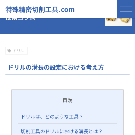
特殊精密切削工具.com
技術コラム
ドリル
ドリルの溝長の設定における考え方
目次
ドリルは、どのような工具？
切削工具のドリルにおける溝長とは？