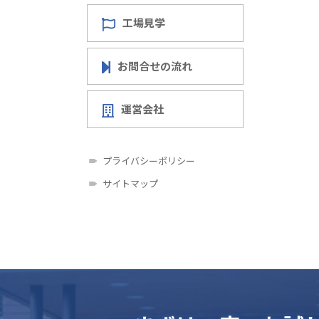
工場見学
お問合せの流れ
運営会社
プライバシーポリシー
サイトマップ