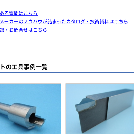
ある質問はこちら
メーカーのノウハウが詰まったカタログ・技術資料はこちら
談・お問合せはこちら
トの工具事例一覧