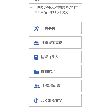
小回りの利いた特殊精密切削工
具の単品・小ロット対応
工具事例
技術提案事例
技術コラム
設備紹介
お客様の声
よくある質問