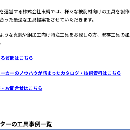
を運営する株式会社東鋼では、様々な被削材向けの工具を製作
合った最適な工具提案をさせていただきます。
ような真鍮や銅加工向け特注工具をお探しの方、既存工具の加
。
ある質問はこちら
メーカーのノウハウが詰まったカタログ・技術資料はこちら
談・お問合せはこちら
ターの工具事例一覧