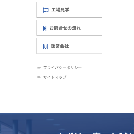
工場見学
お問合せの流れ
運営会社
プライバシーポリシー
サイトマップ