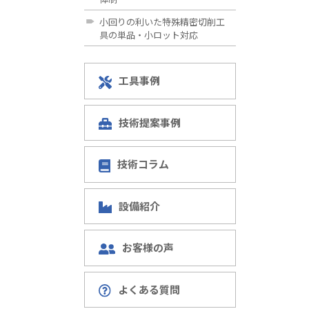
小回りの利いた特殊精密切削工
具の単品・小ロット対応
工具事例
技術提案事例
技術コラム
設備紹介
お客様の声
よくある質問