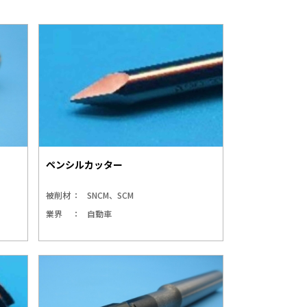
ペンシルカッター
被削材
SNCM、SCM
業界
自動車