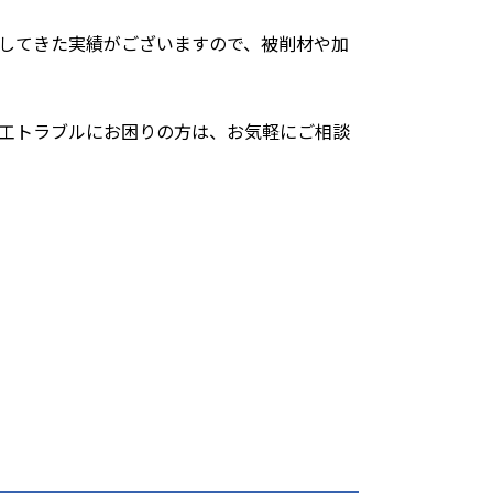
してきた実績がございますので、被削材や加
工トラブルにお困りの方は、お気軽にご相談