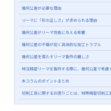
幾何公差が必要な理由
リーマに「形の正しさ」が求められる理由
幾何公差がリーマ性能に与える影響
幾何公差の不備が招く具体的な加工トラブル
幾何公差を満たすリーマ製作の難しさ
特注精密リーマを製作する際に、幾何公差で考慮
本コラムのポイントまとめ
切削工具に関するお困りごとは、特殊精密切削工具