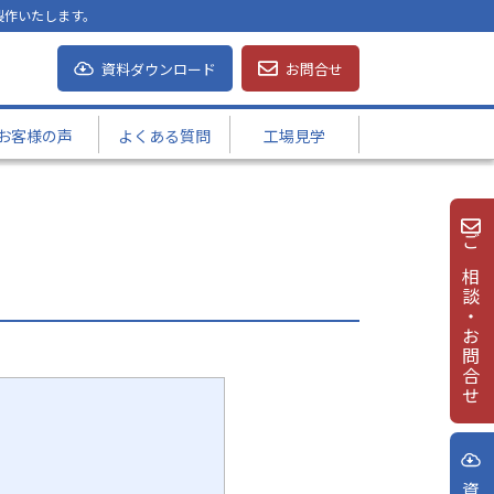
製作いたします。
資料ダウンロード
お問合せ
お客様の声
よくある質問
工場見学
ご相談・お問合せ
？