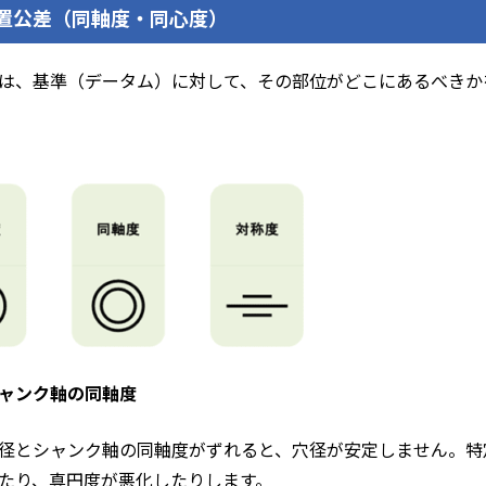
位置公差（同軸度・同心度）
は、基準（データム）に対して、その部位がどこにあるべきか
ャンク軸の同軸度
径とシャンク軸の同軸度がずれると、穴径が安定しません。特
たり、真円度が悪化したりします。