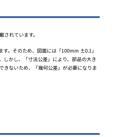
載されています。
す。そのため、図面には「100mm ±0.1」
。しかし、「寸法公差」により、部品の大き
できないため、「幾何公差」が必要になりま