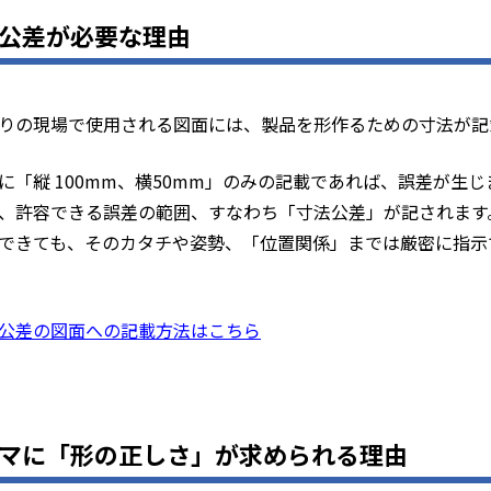
公差が必要な理由
りの現場で使用される図面には、製品を形作るための寸法が記
に「縦 100mm、横50mm」のみの記載であれば、誤差が生じま
、許容できる誤差の範囲、すなわち「寸法公差」が記されます
できても、そのカタチや姿勢、「位置関係」までは厳密に指示
公差の図面への記載方法はこちら
マに「形の正しさ」が求められる理由