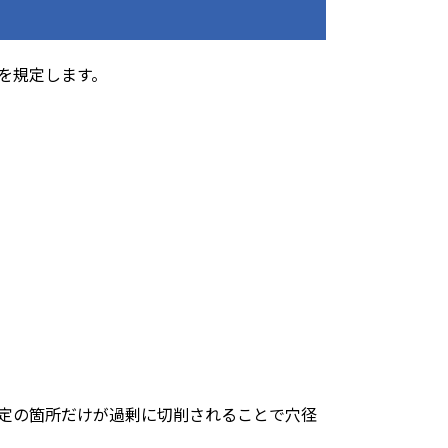
を規定します。
定の箇所だけが過剰に切削されることで穴径