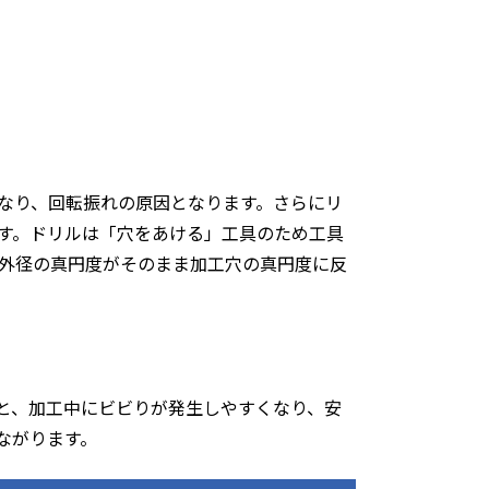
なり、回転振れの原因となります。さらにリ
す。ドリルは「穴をあける」工具のため工具
外径の真円度がそのまま加工穴の真円度に反
と、加工中にビビりが発生しやすくなり、安
ながります。