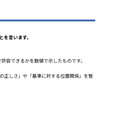
とを言います。
。
で許容できるかを数値で示したものです。
の正しさ」や「基準に対する位置関係」を管