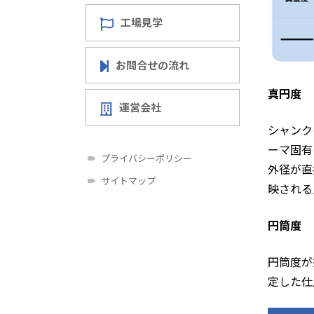
工場見学
お問合せの流れ
真円度
運営会社
シャンク
ーマ固有
プライバシーポリシー
外径が直
サイトマップ
映される
円筒度
円筒度が
定した仕