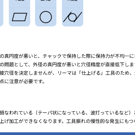
の真円度が悪いと、チャックで保持した際に保持力が不均一に
の問題として、外径の真円度が悪いと穴径精度が直接低下しま
接穴径を決定しませんが、リーマは「仕上げる」工具のため、
点に注意が必要です。
損なわれている（テーパ状になっている、波打っているなど）
上げ加工ができなくなります。工具振れの慢性的な発生にもつ