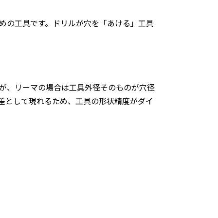
めの工具です。ドリルが穴を「あける」工具
が、リーマの場合は工具外径そのものが穴径
差として現れるため、工具の形状精度がダイ