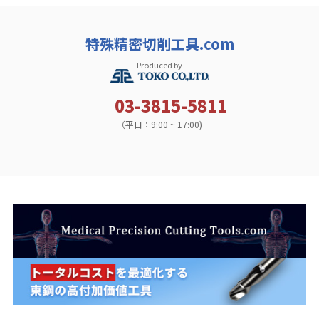
特殊精密切削工具.com
Produced by
03-3815-5811
（平日：9:00 ~ 17:00)