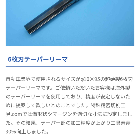
6枚刃テーパーリーマ
自動車業界で使用されるサイズがφ10×95の超硬製6枚刃
テーパーリーマです。ご依頼いただいたお客様は海外製
のテーパーリーマを使用しており、精度が安定しないた
めに提案して欲しいとのことでした。特殊精密切削工
具.comでは溝形状やマージンを適切な寸法に設定しまし
た。その結果、テーパー部の加工精度が上がり工具寿命
30％向上しました。