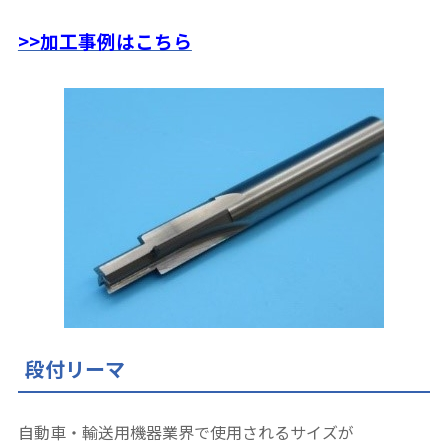
>>加工事例はこちら
段付リーマ
自動車・輸送用機器業界で使用されるサイズが