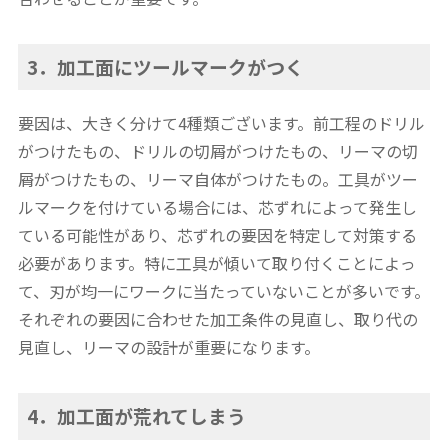
3．加工面にツールマークがつく
要因は、大きく分けて4種類ございます。前工程のドリル
がつけたもの、ドリルの切屑がつけたもの、リーマの切
屑がつけたもの、リーマ自体がつけたもの。工具がツー
ルマークを付けている場合には、芯ずれによって発生し
ている可能性があり、芯ずれの要因を特定して対策する
必要があります。特に工具が傾いて取り付くことによっ
て、刃が均一にワークに当たっていないことが多いです。
それぞれの要因に合わせた加工条件の見直し、取り代の
見直し、リーマの設計が重要になります。
4．加工面が荒れてしまう