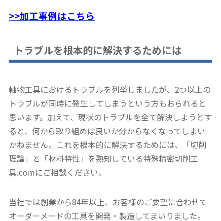
>>加工事例はこちら
トラブルを根本的に解決するためには
軸物工具におけるトラブルを列挙しましたが、2つ以上の
トラブルが同時に発生してしまうという方もおられると
思います。加えて、現状のトラブルを全て解決しようとす
ると、何から取り組めば良いか分からなくなってしまい
かねません。これを根本的に解決するためには、「切削
理論」と「材料特性」を熟知している特殊精密切削工
具.comにご相談ください。
当社では創業から84年以上、お客様のご要望に合わせて
オーダーメードの工具を開発・製造してまいりました。