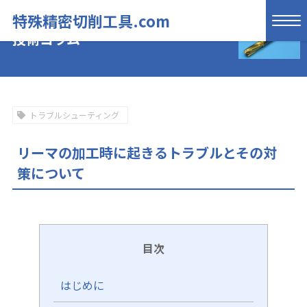
特殊精密切削工具.com
技術コラム
トラブルシューティング
リーマの加工時に起きるトラブルとその対
策について
目次
はじめに