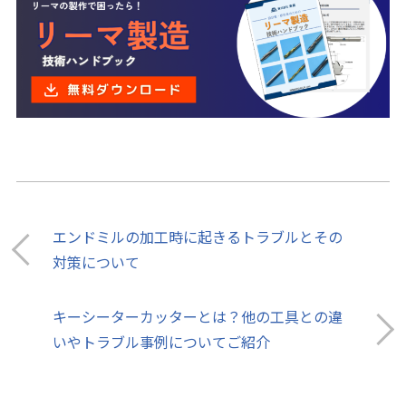
エンドミルの加工時に起きるトラブルとその
対策について
キーシーターカッターとは？他の工具との違
いやトラブル事例についてご紹介