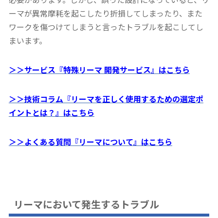
ーマが異常摩耗を起こしたり折損してしまったり、また
ワークを傷つけてしまうと言ったトラブルを起こしてし
まいます。
＞＞サービス『特殊リーマ 開発サービス』はこちら
＞＞技術コラム『リーマを正しく使用するための選定ポ
イントとは？』はこちら
＞＞よくある質問『リーマについて』はこちら
リーマにおいて発生するトラブル