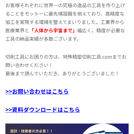
お客様それぞれに世界一の究極の逸品の工具を作り上げ
ることをモットーに最先端設備を揃えており、高精度な
加工を実現する環境を整えてまいりました。工業界から
医療業界と
「人体から宇宙まで」
幅広く、精度が必要な
工具の納品実績が多数ございます。
切削工具にお困りの方は、特殊精密切削工具.comまでお
問い合わせください！
最後まで読んでいただき、ありがとうございました！
>>お問い合わせはこちら
>>資料ダウンロードはこちら