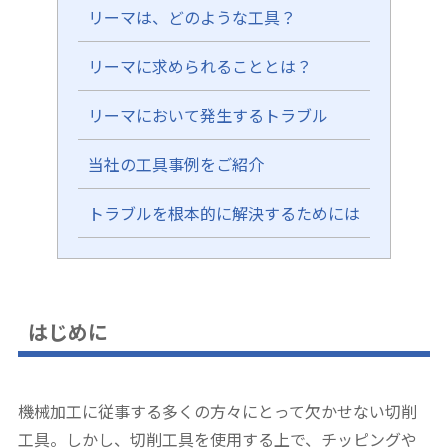
リーマは、どのような工具？
リーマに求められることとは？
リーマにおいて発生するトラブル
当社の工具事例をご紹介
トラブルを根本的に解決するためには
はじめに
機械加工に従事する多くの方々にとって欠かせない切削
工具。しかし、切削工具を使用する上で、チッピングや