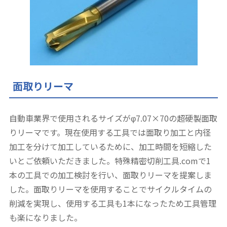
面取りリーマ
自動車業界で使用されるサイズがφ7.07×70の超硬製面取
りリーマです。現在使用する工具では面取り加工と内径
加工を分けて加工しているために、加工時間を短縮した
いとご依頼いただきました。特殊精密切削工具.comで1
本の工具での加工検討を行い、面取りリーマを提案しま
した。面取りリーマを使用することでサイクルタイムの
削減を実現し、使用する工具も1本になったため工具管理
も楽になりました。