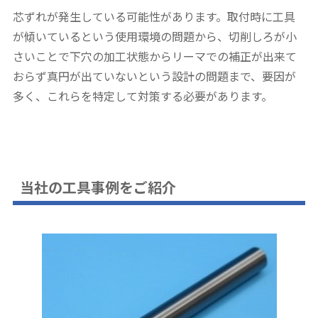
芯ずれが発生している可能性があります。取付時に工具
が傾いているという使用環境の問題から、切削しろが小
さいことで下穴の加工状態からリーマでの補正が出来て
おらず真円が出ていないという設計の問題まで、要因が
多く、これらを特定して対策する必要があります。
当社の工具事例をご紹介