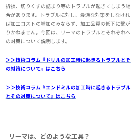
折損、切りくずの詰まり等のトラブルが起きてしまう場
合があります。トラブルに対し、最適な対策をしなけれ
ば加工コストの増加のみならず、加工品質の低下に繋が
りかねません。今回は、リーマのトラブルとそれぞれへ
の対策について説明します。
＞＞技術コラム『ドリルの加工時に起きるトラブルとそ
の対策について』はこちら
＞＞技術コラム『エンドミルの加工時に起きるトラブル
とその対策について』はこちら
リーマは、どのような工具？