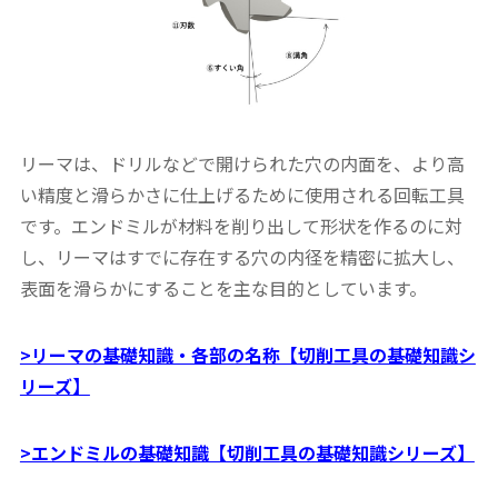
リーマは、ドリルなどで開けられた穴の内面を、より高
い精度と滑らかさに仕上げるために使用される回転工具
です。エンドミルが材料を削り出して形状を作るのに対
し、リーマはすでに存在する穴の内径を精密に拡大し、
表面を滑らかにすることを主な目的としています。
>リーマの基礎知識・各部の名称【切削工具の基礎知識シ
リーズ】
>エンドミルの基礎知識【切削工具の基礎知識シリーズ】